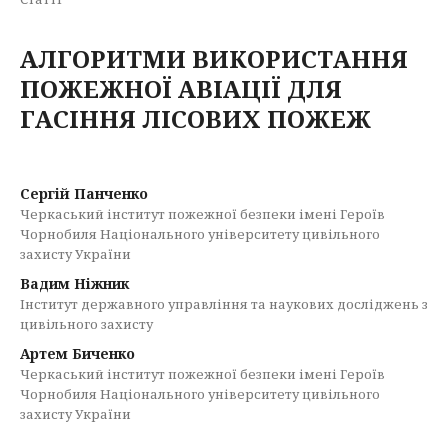
АЛГОРИТМИ ВИКОРИСТАННЯ
ПОЖЕЖНОЇ АВІАЦІЇ ДЛЯ
ГАСІННЯ ЛІСОВИХ ПОЖЕЖ
Сергій Панченко
Черкаський інститут пожежної безпеки імені Героїв
Чорнобиля Національного університету цивільного
захисту України
Вадим Ніжник
Інститут державного управління та наукових досліджень з
цивільного захисту
Артем Биченко
Черкаський інститут пожежної безпеки імені Героїв
Чорнобиля Національного університету цивільного
захисту України