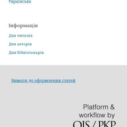
Українська
Інформація
Для читачів
Для авторів
Для бібліотекарів
Вимоги до оформлення статей