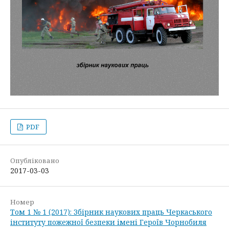
PDF
Опубліковано
2017-03-03
Номер
Том 1 № 1 (2017): Збірник наукових праць Черкаського
інституту пожежної безпеки імені Героїв Чорнобиля