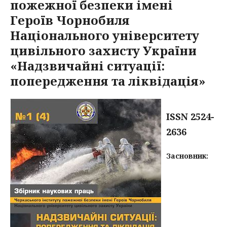
пожежної безпеки імені
Героїв Чорнобиля
Національного університету
цивільного захисту України
«Надзвичайні ситуації:
попередження та ліквідація»
ISSN 2524-
2636
Засновник: