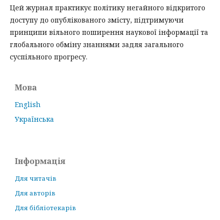
Цей журнал практикує політику негайного відкритого
доступу до опублікованого змісту, підтримуючи
принципи вільного поширення наукової інформації та
глобального обміну знаннями задля загального
суспільного прогресу.
Мова
English
Українська
Інформація
Для читачів
Для авторів
Для бібліотекарів