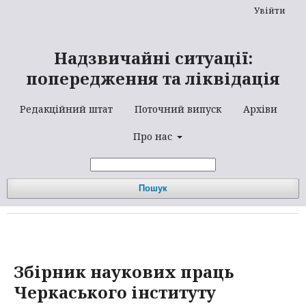
Увійти
Надзвичайні ситуації:
попередження та ліквідація
Редакційний штат
Поточний випуск
Архіви
Про нас
Пошук
Збірник наукових праць
Черкаського інституту