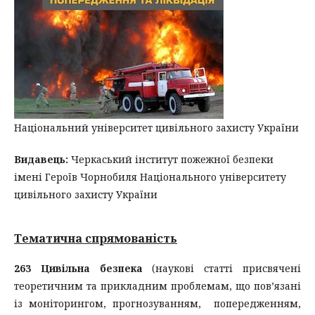
Національний університет цивільного захисту України
Видавець:
Черкаський інститут пожежної безпеки
імені Героїв Чорнобиля Національного університету
цивільного захисту України
Тематична спрямованість
263 Цивільна безпека
(наукові статті присвячені
теоретичним та прикладним проблемам, що пов’язані
із моніторингом, прогнозуванням, попередженням,