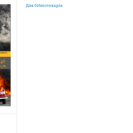
Для бібліотекарів