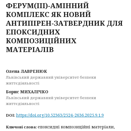
ФЕРУМ(III)-АМІННИЙ
КОМПЛЕКС ЯК НОВИЙ
АНТИПІРЕН-ЗАТВЕРДНИК ДЛЯ
ЕПОКСИДНИХ
КОМПОЗИЦІЙНИХ
МАТЕРІАЛІВ
Олена ЛАВРЕНЮК
Львівський державний університет безпеки
життєдіяльності
Борис МИХАЛІЧКО
Львівський державний університет безпеки
життєдіяльності
https://doi.org/10.52363/2524-2636.2025.9.1.9
DOI:
епоксидні композиційні матеріали,
Ключові слова: