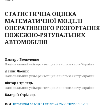
СТАТИСТИЧНА ОЦІНКА
МАТЕМАТИЧНОЇ МОДЕЛІ
ОПЕРАТИВНОГО РОЗГОРТАННЯ
ПОЖЕЖНО-РЯТУВАЛЬНИХ
АВТОМОБІЛІВ
Дмитро Белюченко
Національний університет цивільного захисту України
Денис Льовін
Національний університет цивільного захисту України
Віктор Стрілець
Національний університет цивільного захисту України
Валерій Стрілець
https://doi.org/10.31731/2524.2636.2022.6.1.5-19
DOI: