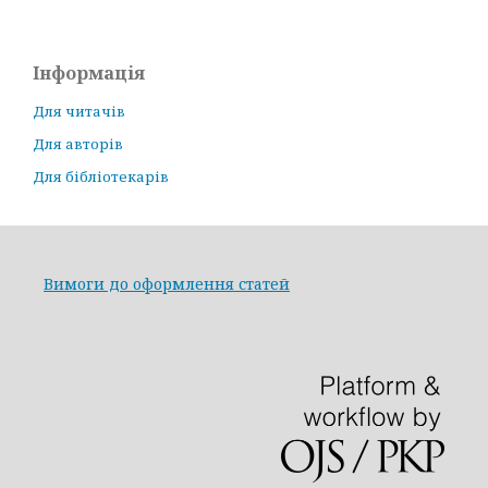
Інформація
Для читачів
Для авторів
Для бібліотекарів
Вимоги до оформлення статей