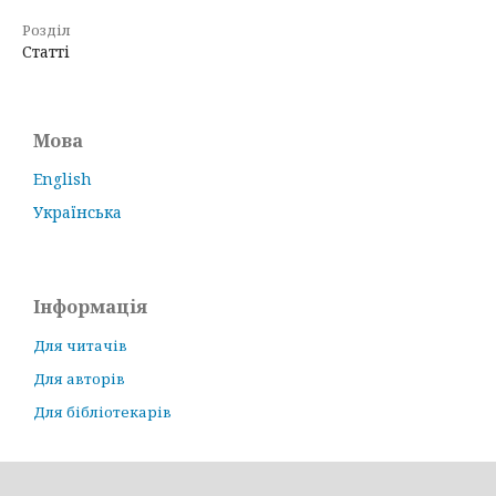
Розділ
Статті
Мова
English
Українська
Інформація
Для читачів
Для авторів
Для бібліотекарів