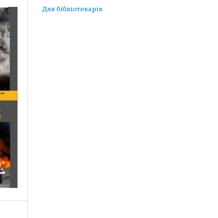
Для бібліотекарів