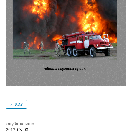
PDF
Опубліковано
2017-03-03