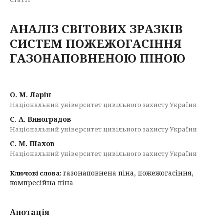
АНАЛІЗ СВІТОВИХ ЗРАЗКІВ
СИСТЕМ ПОЖЕЖОГАСІННЯ
ГАЗОНАПОВНЕНОЮ ПІНОЮ
О. М. Ларін
Національний університет цивільного захисту України
С. А. Виноградов
Національний університет цивільного захисту України
С. М. Шахов
Національний університет цивільного захисту України
газонаповнена піна, пожежогасіння,
Ключові слова:
компресійна піна
Анотація