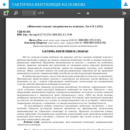
ТАКТИЧНА ВЕНТИЛЯЦІЯ НА ПОЖЕЖІ