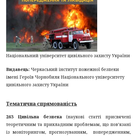
Національний університет цивільного захисту України
Видавець:
Черкаський інститут пожежної безпеки
імені Героїв Чорнобиля Національного університету
цивільного захисту України
Тематична спрямованість
263 Цивільна безпека
(наукові статті присвячені
теоретичним та прикладним проблемам, що пов’язані
із моніторингом, прогнозуванням, попередженням,