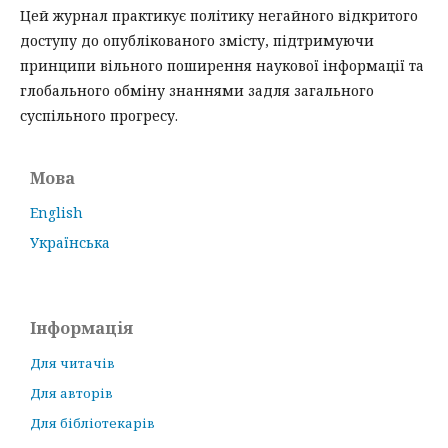
Цей журнал практикує політику негайного відкритого
доступу до опублікованого змісту, підтримуючи
принципи вільного поширення наукової інформації та
глобального обміну знаннями задля загального
суспільного прогресу.
Мова
English
Українська
Інформація
Для читачів
Для авторів
Для бібліотекарів