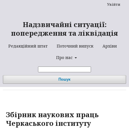
Увійти
Надзвичайні ситуації:
попередження та ліквідація
Редакційний штат
Поточний випуск
Архіви
Про нас
Пошук
Збірник наукових праць
Черкаського інституту