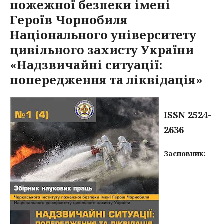
пожежної безпеки імені
Героїв Чорнобиля
Національного університету
цивільного захисту України
«Надзвичайні ситуації:
попередження та ліквідація»
ISSN 2524-
2636
Засновник: