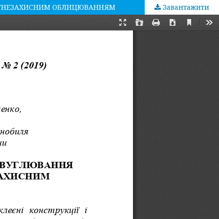
ВОГНЕЗАХИСНИМ ОБЛИЦЮВАННЯМ
Завантажити