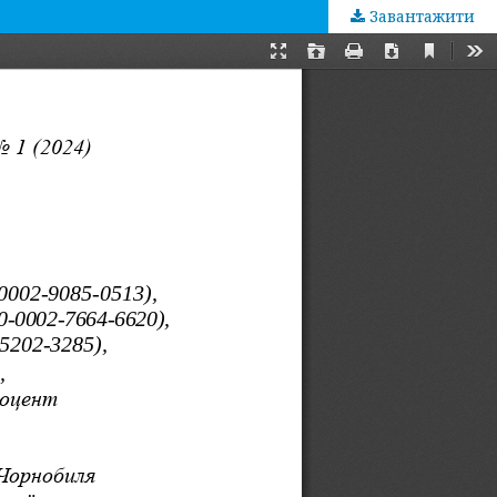
Завантажити