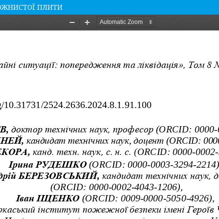
РОЖНИСТОЇ ПЛИТИ