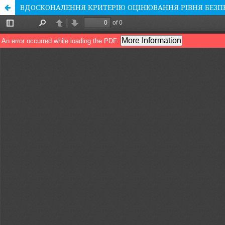
ВДОСКОНАЛЕННЯ КРИТЕРІЮ ОЦІНЮВАННЯ РІВНЯ БЕЗПЕ