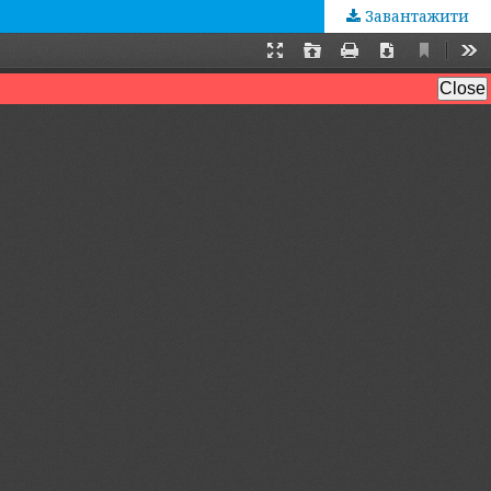
Завантажити