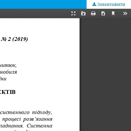
Завантажити