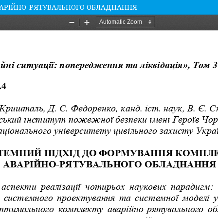
ВАРІЙНО-РЯТУВАЛЬНОГО ОБЛАДНАННЯ